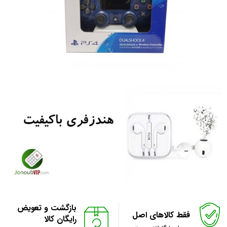
بازگشت و تعویض
فقط کالاهای اصل
رایگان کالا