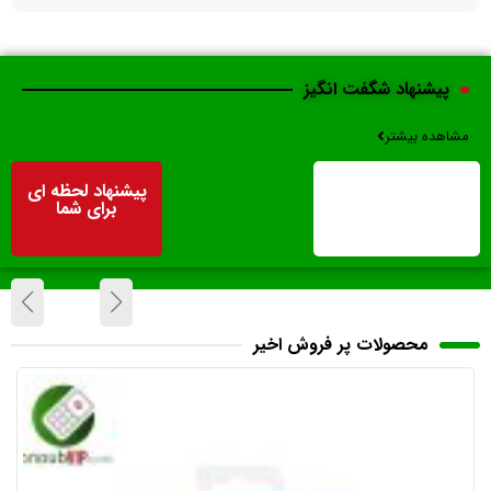
پیشنهاد شگفت انگیز
مشاهده بیشتر
پیشنهاد لحظه ای
برای شما
محصولات پر فروش اخیر