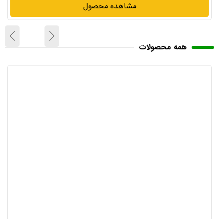
مشاهده محصول
همه محصولات