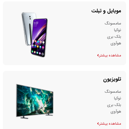
موبایل و تبلت
سامسونگ
نوکیا
بلک بری
هوآوی
مشاهده بیشتر
تلویزیون
سامسونگ
نوکیا
بلک بری
هوآوی
مشاهده بیشتر