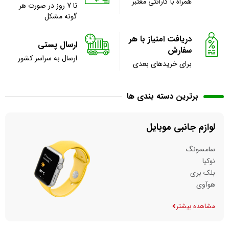
همراه با گارانتی معتبر
تا 7 روز در صورت هر
گونه مشکل
دریافت امتیاز با هر
ارسال پستی
سفارش
ارسال به سراسر کشور
برای خریدهای بعدی
برترین دسته بندی ها
لوازم جانبی موبایل
سامسونگ
نوکیا
بلک بری
هوآوی
مشاهده بیشتر