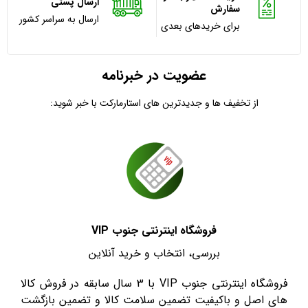
ارسال پستی
سفارش
ارسال به سراسر کشور
برای خریدهای بعدی
عضویت در خبرنامه
از تخفیف ها و جدیدترین های استارمارکت با خبر شوید:
فروشگاه اینترنتی جنوب VIP
بررسی، انتخاب و خرید آنلاین
فروشگاه اینترنتی جنوب VIP با 3 سال سابقه در فروش کالا
های اصل و باکیفیت تضمین سلامت کالا و تضمین بازگشت