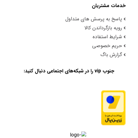
خدمات مشتریان
پاسخ به پرسش های متداول
رویه بازگرداندن کالا
شرایط استفاده
حریم خصوصی
گزارش باگ
جنوب vip را در شبکه‌های اجتماعی دنبال کنید: