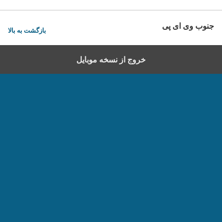
جنوب وی ای پی
بازگشت به بالا
خروج از نسخه موبایل