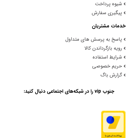
شیوه پرداخت
پیگیری سفارش
خدمات مشتریان
پاسخ به پرسش های متداول
رویه بازگرداندن کالا
شرایط استفاده
حریم خصوصی
گزارش باگ
جنوب vip را در شبکه‌های اجتماعی دنبال کنید: