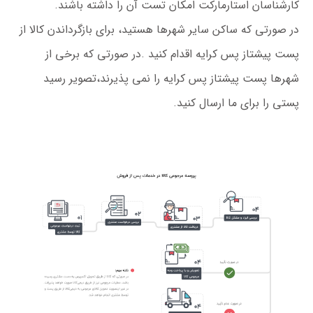
کارشناسان استارمارکت امکان تست آن را داشته باشند.
در صورتی که ساکن سایر شهرها هستید، برای بازگرداندن کالا از
پست پیشتاز پس کرایه اقدام کنید .در صورتی که برخی از
شهرها پست پیشتاز پس کرایه را نمی پذیرند،تصویر رسید
پستی را برای ما ارسال کنید.