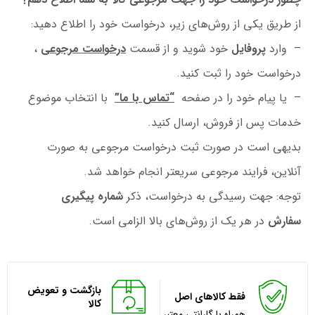
از طریق یکی از روش‌های زیر، درخواست خود را اطلاع دهید:
– وارد
پروفایل
خود شوید و از قسمت
درخواست مرجوعی
،
درخواست خود را ثبت کنید.
– یا پیام خود را در صفحه
“تماس با ما”
با انتخاب موضوع
خدمات پس از فروش، ارسال کنید.
بدیهی است در صورت ثبت درخواست مرجوعی به صورت
آنلاین، فرایند مرجوعی سریعتر انجام خواهد شد.
توجه: جهت رسیدگی به درخواست، ذکر
شماره پیگیری
سفارش
در هر یک از روش‌های بالا الزامی است.
بازگشت و تعویض
فقط کالاهای اصل
کالا
همراه با گارانتی معتبر