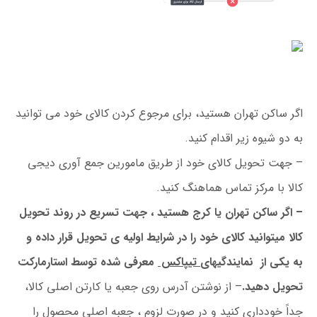
اگر ساکن تهران هستید، برای مرجوع کردن کالای خود می توانید
به دو شیوه زیر اقدام کنید.
– جهت تحویل کالای خود از طریق مامورین جمع آوری دیجی
کالا با مرکز تماس هماهنگ کنید.
– اگر ساکن تهران یا کرج هستید ، جهت تسریع در روند تحویل
کالا میتوانید کالای خود را در شرایط اولیه ی تحویل قرار داده و
به یکی از نمایندگیهای
تیپاکس
معرفی شده توسط استارمارکت
تحویل دهید.
– از نوشتن آدرس روی جعبه یا کارتن اصلی کالا،
جداً خودداری کنید و در صورت لزوم ، جعبه اصلی محصول را