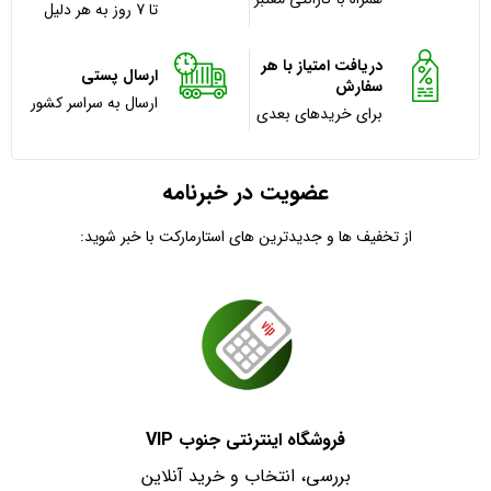
تا 7 روز به هر دلیل
دریافت امتیاز با هر
ارسال پستی
سفارش
ارسال به سراسر کشور
برای خریدهای بعدی
عضویت در خبرنامه
از تخفیف ها و جدیدترین های استارمارکت با خبر شوید:
فروشگاه اینترنتی جنوب VIP
بررسی، انتخاب و خرید آنلاین