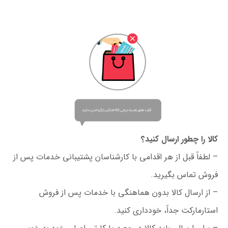
کالا را چطور ارسال کنید؟
– لطفاً قبل از هر اقدامی با کارشناسان پشتیبانی خدمات پس از
فروش تماس بگیرید.
– از ارسال کالا بدون هماهنگی با خدمات پس از فروش
استارمارکت جداً، خودداری کنید.