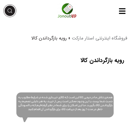
فروشگاه اینترنتی استار مارکت
»
رویه بازگرداندن کالا
رویه بازگرداندن کالا