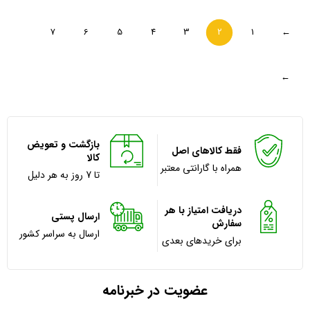
7
6
5
4
3
2
1
←
→
بازگشت و تعویض
فقط کالاهای اصل
کالا
همراه با گارانتی معتبر
تا 7 روز به هر دلیل
دریافت امتیاز با هر
ارسال پستی
سفارش
ارسال به سراسر کشور
برای خریدهای بعدی
عضویت در خبرنامه