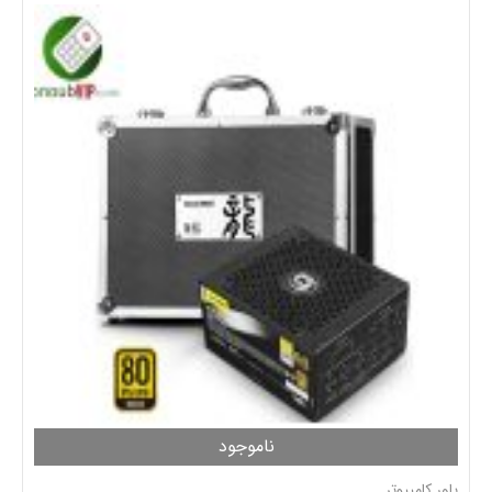
ناموجود
پاور کامپیوتر