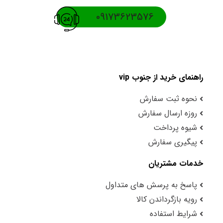
09173623576
راهنمای خرید از جنوب vip
نحوه ثبت سفارش
روزه ارسال سفارش
شیوه پرداخت
پیگیری سفارش
خدمات مشتریان
پاسخ به پرسش های متداول
رویه بازگرداندن کالا
شرایط استفاده