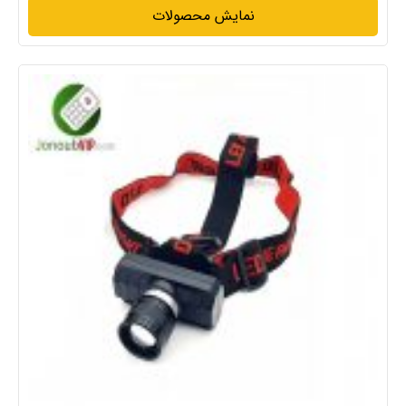
نمایش محصولات