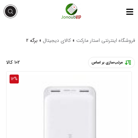
فروشگاه اینترنتی استار مارکت
»
کالای دیجیتال
»
برگه 2
102 کالا
مرتب‌سازی بر اساس
12%