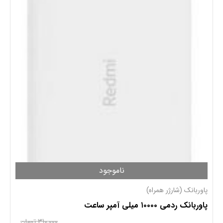
ناموجود
پاوربانک (شارژر همراه)
پاوربانک ردمی ۱۰۰۰۰ میلی آمپر ساعت
310,000
تومان