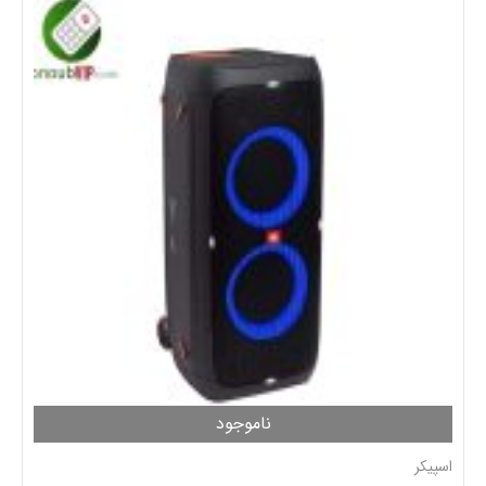
ناموجود
اسپیکر