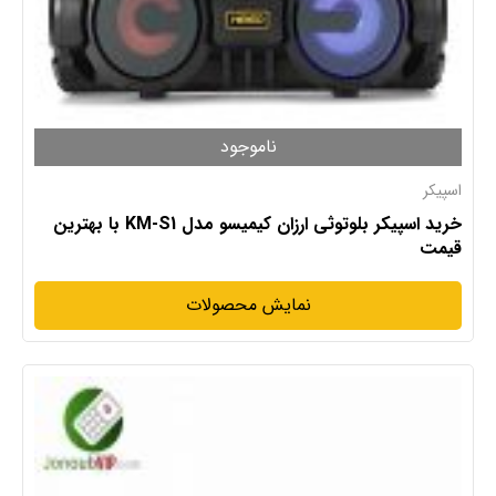
ناموجود
اسپیکر
خرید اسپیکر بلوتوثی ارزان کیمیسو مدل KM-S1 با بهترین
قیمت
نمایش محصولات