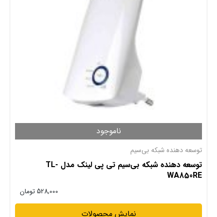
ناموجود
توسعه دهنده شبکه بی‌سیم
توسعه دهنده شبکه بی‌سیم تی پی لینک مدل TL-
WA850RE
528,000
تومان
نمایش محصولات