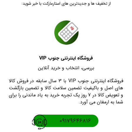
از تخفیف ها و جدیدترین های استارمارکت با خبر شوید:
فروشگاه اینترنتی جنوب VIP
بررسی، انتخاب و خرید آنلاین
فروشگاه اینترنتی جنوب VIP با 3 سال سابقه در فروش کالا
های اصل و باکیفیت تضمین سلامت کالا و تضمین بازگشت
و تعویض کالا در 7 روز یک تجربه خرید به یاد ماندنی را برای
شما به ارمغان می آورد.
09179646816